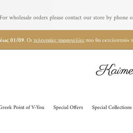
For wholesale orders please contact our store by phone o
 έως 01/09
. Οι
τελευταίες παραγγελίες
που θα εκτελεστούν π
Kaimem
Greek Point of V-You
Special Offers
Special Collections