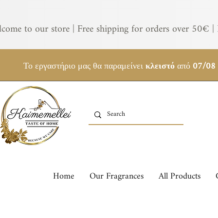
come to our store | Free shipping for orders over 50€ | 
Το εργαστήριο μας θα παραμείνει
κλειστό
από
07/08
Home
Our Fragrances
All Products