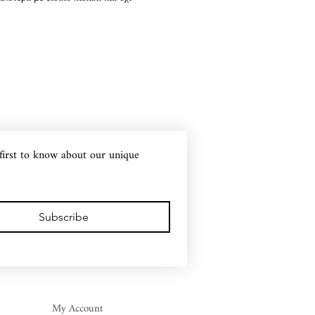
first to know about our unique 
Subscribe
My Account