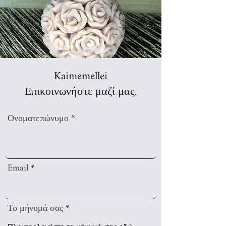
Kaimemellei
Επικοινωνήστε μαζί μας.
Ονοματεπώνυμο
Email
Το μήνυμά σας