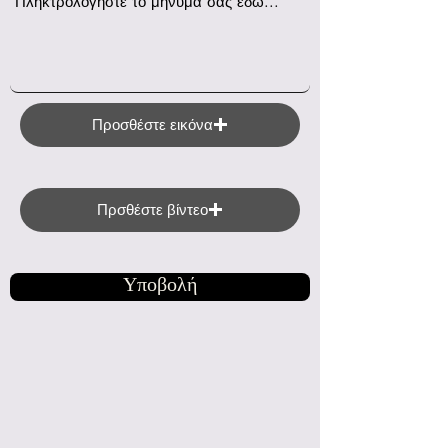
Προσθέστε εικόνα
Πρσθέστε βίντεο
Υποβολή