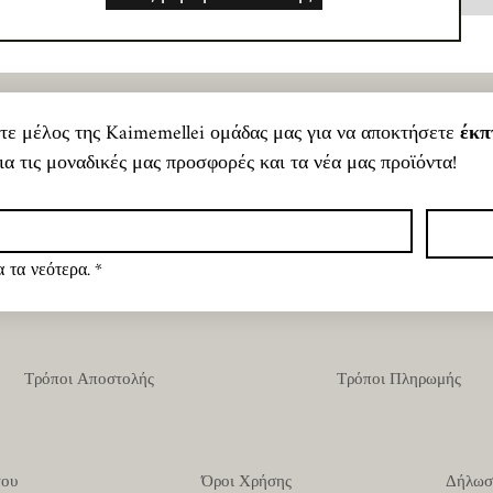
νετε μέλος της Kaimemellei ομάδας μας για να αποκτήσετε 
έκπ
ια τις μοναδικές μας προσφορές και τα νέα μας προϊόντα!
 τα νεότερα.
*
Τρόποι Αποστολής
Τρόποι Πληρωμής
του
Όροι Χρήσης
Δήλωσ