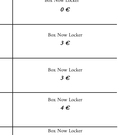
Box Now Locker
0 €
Box Now Locker
3 €
Box Now Locker
3 €
Box Now Locker
4 €
Box Now Locker