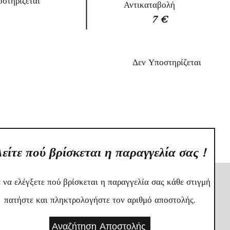
στηρίζεται
Αντικαταβολή
7
€
Δεν Υποστηρίζεται
είτε πού βρίσκεται η παραγγελία σας !
α να ελέγξετε πού βρίσκεται η παραγγελία σας κάθε στιγμή
πατήστε και πληκτρολογήστε τον αριθμό αποστολής.
Αναζήτηση Αποστολής