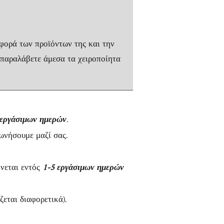
αφορά των προϊόντων της και την
 παραλάβετε άμεσα τα χειροποίητα
 εργάσιμων ημερών
.
ωνήσουμε μαζί σας.
ίνεται εντός
1-5 εργάσιμων ημερών
εται διαφορετικά).