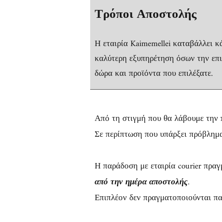
Τρόποι Αποστολής
Η εταιρία Kaimemellei καταβάλλει 
καλύτερη εξυπηρέτηση όσων την επι
δώρα και προϊόντα που επιλέξατε.
Από τη στιγμή που θα λάβουμε την 
Σε περίπτωση που υπάρξει πρόβλημα
Η παράδοση με εταιρία courier πρα
από την ημέρα αποστολής
.
Επιπλέον δεν πραγματοποιούνται παρ