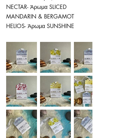
NECTAR- Άρωμα SLICED
MANDARIN & BERGAMOT
HELIOS- Άρωμα SUNSHINE