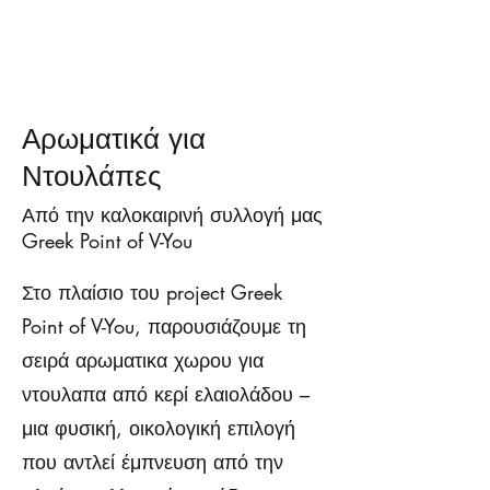
Αρωματικά για
Ντουλάπες
Από την καλοκαιρινή συλλογή μας
Greek Point of V-You
Στο πλαίσιο του project Greek
Point of V-You, παρουσιάζουμε τη
σειρά αρωματικα χωρου για
ντουλαπα από κερί ελαιολάδου –
μια φυσική, οικολογική επιλογή
που αντλεί έμπνευση από την