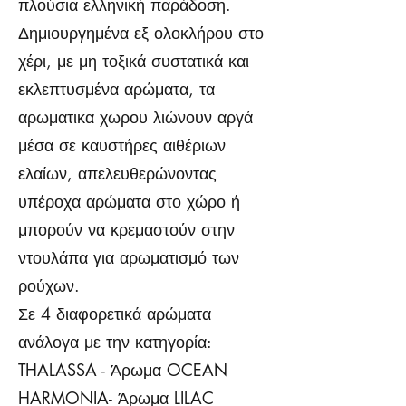
πλούσια ελληνική παράδοση.
Δημιουργημένα εξ ολοκλήρου στο
χέρι, με μη τοξικά συστατικά και
εκλεπτυσμένα αρώματα, τα
αρωματικα χωρου λιώνουν αργά
μέσα σε καυστήρες αιθέριων
ελαίων, απελευθερώνοντας
υπέροχα αρώματα στο χώρο ή
μπορούν να κρεμαστούν στην
ντουλάπα για αρωματισμό των
ρούχων.
Σε 4 διαφορετικά αρώματα
ανάλογα με την κατηγορία:
THALASSA - Άρωμα OCEAN
HARMONIA- Άρωμα LILAC