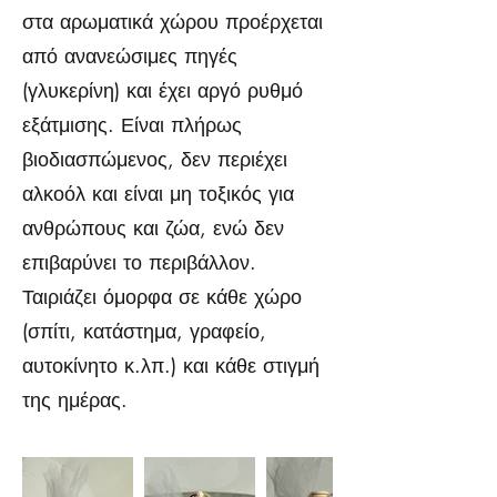
στα αρωματικά χώρου προέρχεται
από ανανεώσιμες πηγές
(γλυκερίνη) και έχει αργό ρυθμό
εξάτμισης. Είναι πλήρως
βιοδιασπώμενος, δεν περιέχει
αλκοόλ και είναι μη τοξικός για
ανθρώπους και ζώα, ενώ δεν
επιβαρύνει το περιβάλλον.
Ταιριάζει όμορφα σε κάθε χώρο
(σπίτι, κατάστημα, γραφείο,
αυτοκίνητο κ.λπ.) και κάθε στιγμή
της ημέρας.