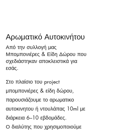
Αρωματικό Αυτοκινήτου
Από την συλλογή μας
Μπομπονιέρες & Είδη Δώρου που
σχεδιάστηκαν αποκλειστικά για
εσάς.
Στο πλαίσιο του project
μπομπονιέρες & είδη δώρου,
παρουσιάζουμε το αρωματικο
αυτοκινητου ή ντουλάπας 10ml με
διάρκεια 6–10 εβδομάδες.
Ο διαλύτης που χρησιμοποιούμε