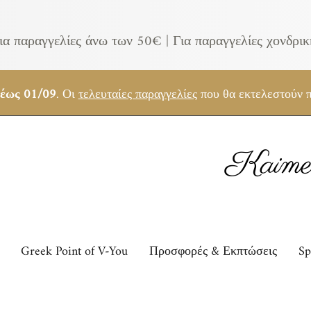
ια παραγγελίες άνω των 50€ |
Για παραγγελίες χονδρι
 έως 01/09
. Οι
τελευταίες παραγγελίες
που θα εκτελεστούν π
Kaimem
Greek Point of V-You
Προσφορές & Εκπτώσεις
Sp