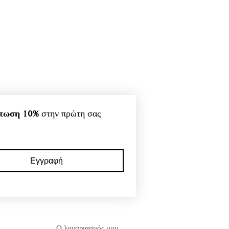
τωση 10%
 στην πρώτη σας 
Εγγραφή
Ο λογαριασμός μου