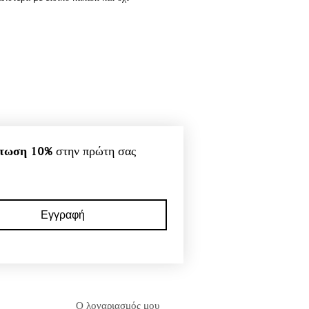
τωση 10%
 στην πρώτη σας 
Εγγραφή
Ο λογαριασμός μου