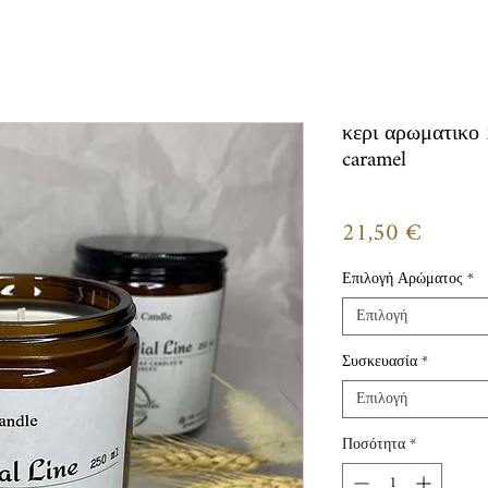
κερι αρωματικο 
caramel
Τιμή
21,50 €
Επιλογή Αρώματος
*
Επιλογή
Συσκευασία
*
Επιλογή
Ποσότητα
*