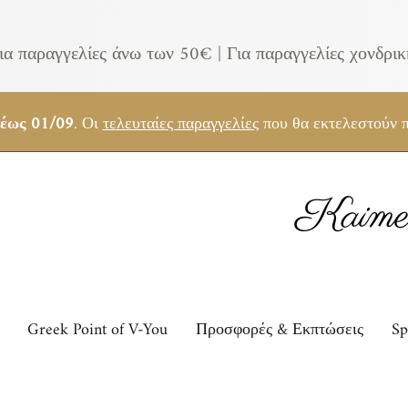
ια παραγγελίες άνω των 50€ |
Για παραγγελίες χονδρι
 έως 01/09
. Οι
τελευταίες παραγγελίες
που θα εκτελεστούν π
Kaimem
Greek Point of V-You
Προσφορές & Εκπτώσεις
Sp