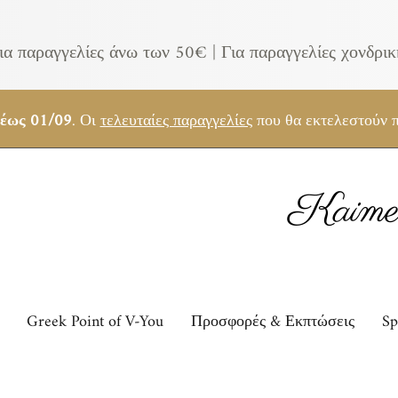
ια παραγγελίες άνω των 50€ |
Για παραγγελίες χονδρι
 έως 01/09
. Οι
τελευταίες παραγγελίες
που θα εκτελεστούν π
Kaimem
Greek Point of V-You
Προσφορές & Εκπτώσεις
Sp