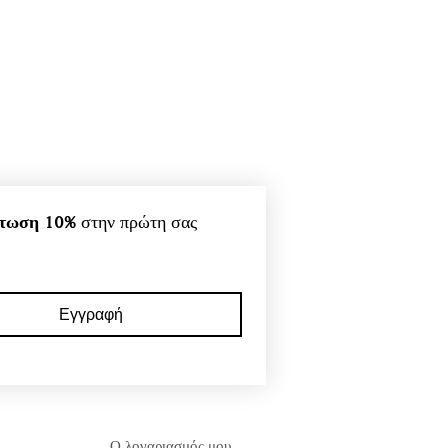
τωση 10%
 στην πρώτη σας 
Εγγραφή
Ο λογαριασμός μου