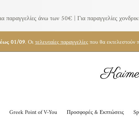
ια παραγγελίες άνω των 50€ |
Για παραγγελίες χονδρι
 έως 01/09
. Οι
τελευταίες παραγγελίες
που θα εκτελεστούν π
Kaimem
Greek Point of V-You
Προσφορές & Εκπτώσεις
Sp