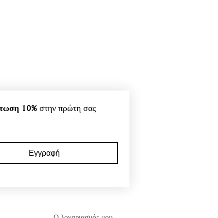
τωση 10%
 στην πρώτη σας 
Εγγραφή
Ο λογαριασμός μου