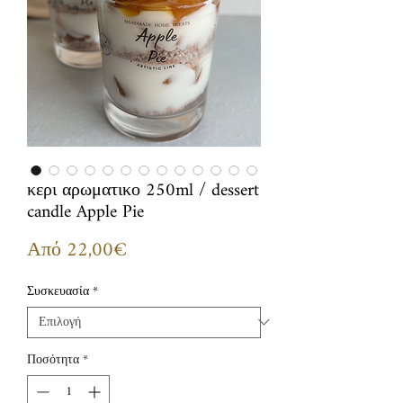
κερι αρωματικο 250ml / dessert
candle Apple Pie
Τιμή
Από
22,00€
Έκπτωσης
Συσκευασία
*
Ποσότητα
*