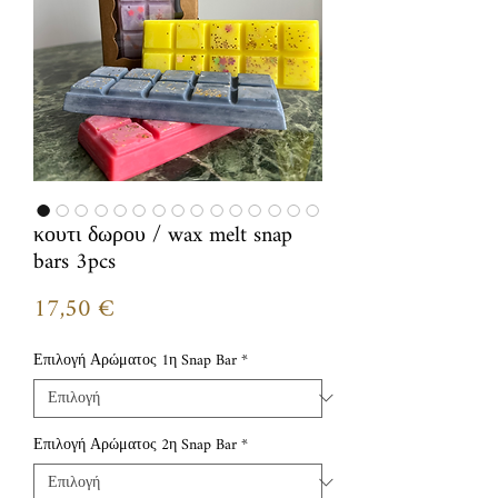
κουτι δωρου / wax melt snap
bars 3pcs
Τιμή
17,50 €
Επιλογή Αρώματος 1η Snap Bar
*
Επιλογή Αρώματος 2η Snap Bar
*